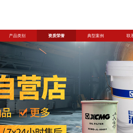
产品类别
资质荣誉
典型案例
联