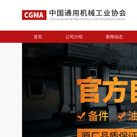
首页
公司介绍
新闻动态