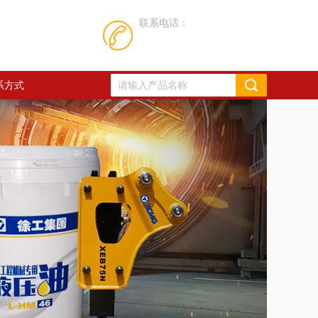
联系电话：
系方式