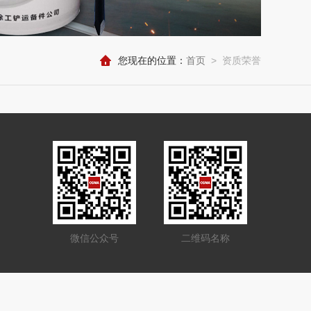
您现在的位置：
首页
>
资质荣誉
微信公众号
二维码名称