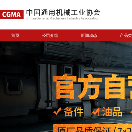
首页
公司介绍
新闻动态
产品类