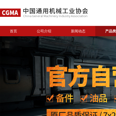
首页
公司介绍
新闻动态
产品类