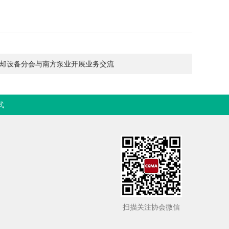
却设备分会与南方泵业开展业务交流
式
扫描关注协会微信