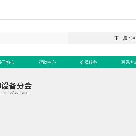
下一篇：冷
关于协会
帮助中心
会员服务
联系方