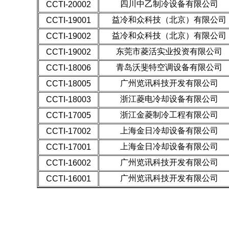
四川中乙制冷设备有限公司
CCTI-20002
益冷和众科技（北京）有限公司
CCTI-19001
益冷和众科技（北京）有限公司
CCTI-19002
东莞市菱活实业投资有限公司
CCTI-19002
青岛沃斐特空调设备有限公司
CCTI-18006
广州览讯科技开发有限公司
CCTI-18005
浙江菱电冷却设备有限公司
CCTI-18003
浙江金菱制冷工程有限公司
CCTI-17005
上海金日冷却设备有限公司
CCTI-17002
上海金日冷却设备有限公司
CCTI-17001
广州览讯科技开发有限公司
CCTI-16002
广州览讯科技开发有限公司
CCTI-16001