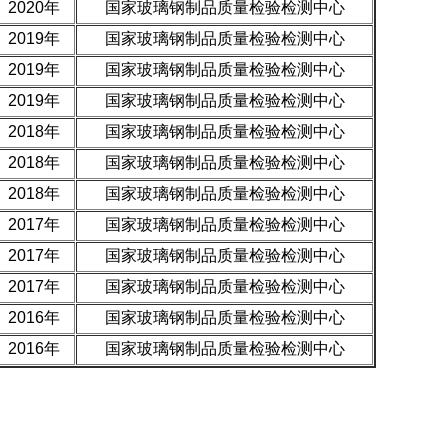
2020年
国家玻璃钢制品质量检验检测中心
2019年
国家玻璃钢制品质量检验检测中心
2019年
国家玻璃钢制品质量检验检测中心
2019年
国家玻璃钢制品质量检验检测中心
2018年
国家玻璃钢制品质量检验检测中心
2018年
国家玻璃钢制品质量检验检测中心
2018年
国家玻璃钢制品质量检验检测中心
2017年
国家玻璃钢制品质量检验检测中心
2017年
国家玻璃钢制品质量检验检测中心
2017年
国家玻璃钢制品质量检验检测中心
2016年
国家玻璃钢制品质量检验检测中心
2016年
国家玻璃钢制品质量检验检测中心