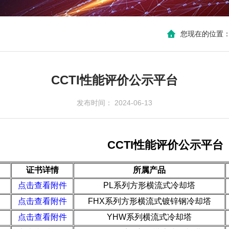
您现在的位置
CCTI性能评价公示平台
发布时间： 2024-06-13
能评价公示平台
证书详情
所属产品
点击查看附件
PL系列方形横流式冷却塔
点击查看附件
FHX系列方形横流式镀锌钢冷却塔
点击查看附件
YHW系列横流式冷却塔