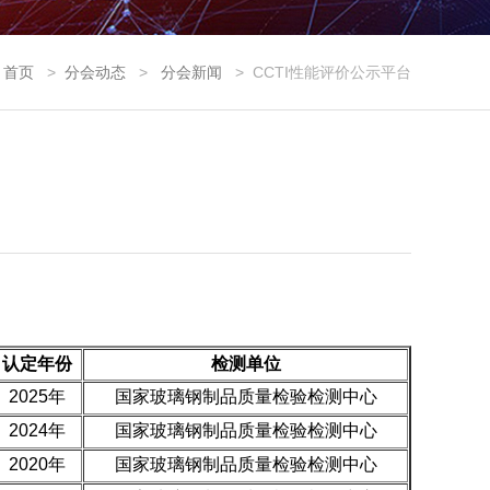
：
首页
>
分会动态
>
分会新闻
>
CCTI性能评价公示平台
认定年份
检测单位
2025年
国家玻璃钢制品质量检验检测中心
2024年
国家玻璃钢制品质量检验检测中心
2020年
国家玻璃钢制品质量检验检测中心