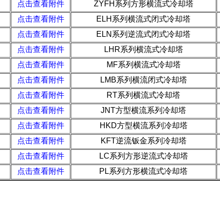
点击查看附件
ZYFH系列方形横流式冷却塔
点击查看附件
ELH系列横流式闭式冷却塔
点击查看附件
ELN系列逆流式闭式冷却塔
点击查看附件
LHR系列横流式冷却塔
点击查看附件
MF系列横流式冷却塔
点击查看附件
LMB系列横流闭式冷却塔
点击查看附件
RT系列横流式冷却塔
点击查看附件
JNT方型横流系列冷却塔
点击查看附件
HKD方型横流系列冷却塔
点击查看附件
KFT逆流钣金系列冷却塔
点击查看附件
LC系列方形逆流式冷却塔
点击查看附件
PL系列方形横流式冷却塔