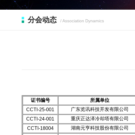
分会动态
/ Association Dynamics
CCTI性
证书编号
所属单位
广东览讯科技开发有限公司
CCTI-25-001
重庆正达泽冷却塔有限公司
CCTI-24-001
湖南元亨科技股份有限公司
CCTI-18004