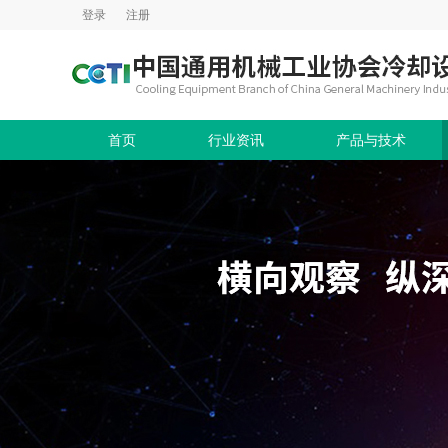
登录
注册
首页
行业资讯
产品与技术