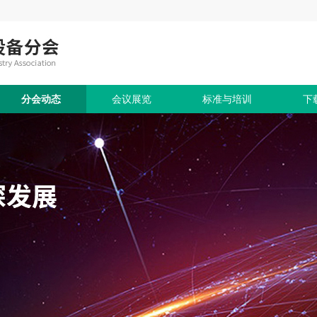
分会动态
会议展览
标准与培训
下