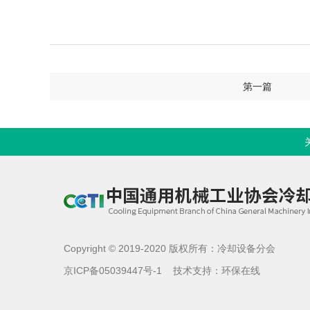
第一篇
Copyright © 2019-2020 版权所有：冷却设备分会
京ICP备05039447号-1
技术支持：
环保在线