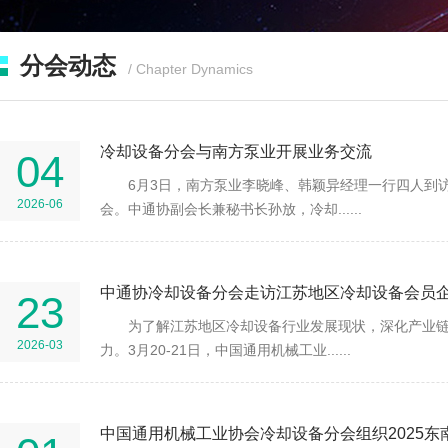
分会动态
/ Chapter Dynamics
冷却设备分会与南方泵业开展业务交流
04
6月3日，南方泵业李晓峰、韩颖异经理一行四人到
2026-06
会。中通协副会长兼秘书长孙放，冷却......
中通协冷却设备分会走访江苏地区冷却设备会员
23
为了解江苏地区冷却设备行业发展现状，深化产业
2026-03
力。3月20-21日，中国通用机械工业......