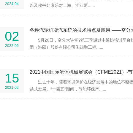
2024-04
以及秘书处康乐对上海、浙江两......
02
5月26日，空分大讲堂?第三季通过中通协培训平台
2022-06
团（洛阳）股份有限公司朱鵾鹏工程......
15
过去十年，随着环境保护在经济发展中的地位不断
2021-02
越式发展。“十四五”期间，节能环保产......