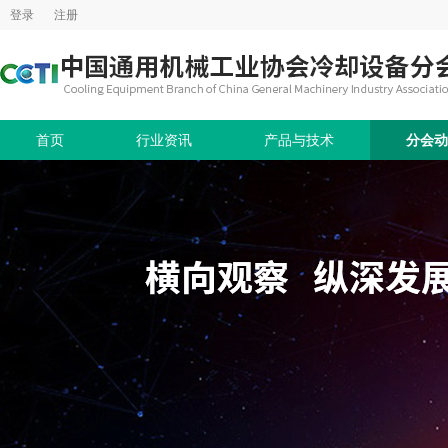
登录
注册
首页
行业资讯
产品与技术
分会动