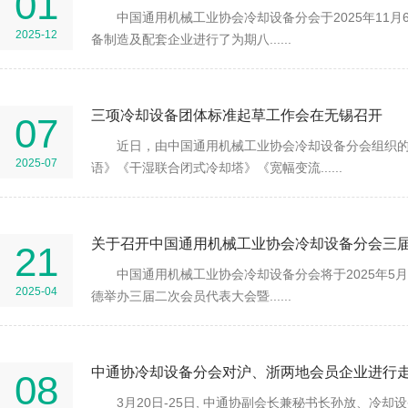
01
中国通用机械工业协会冷却设备分会于2025年11月
2025-12
备制造及配套企业进行了为期八......
三项冷却设备团体标准起草工作会在无锡召开
07
近日，由中国通用机械工业协会冷却设备分会组织
2025-07
语》《干湿联合闭式冷却塔》《宽幅变流......
21
中国通用机械工业协会冷却设备分会将于2025年5月
2025-04
德举办三届二次会员代表大会暨......
中通协冷却设备分会对沪、浙两地会员企业进行
08
3月20日-25日, 中通协副会长兼秘书长孙放、冷