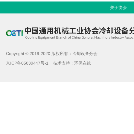
关于协会
Copyright © 2019-2020 版权所有：冷却设备分会
京ICP备05039447号-1
技术支持：
环保在线