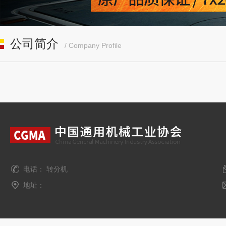
公司简介
/ Company Profile
电话： 转分机
地址：