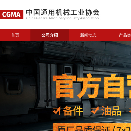
首页
公司介绍
新闻动态
产品类