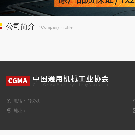
公司简介
/ Company Profile
电话： 转分机
地址：