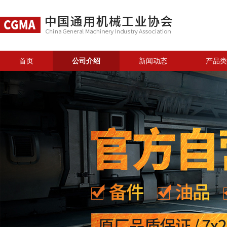
首页
公司介绍
新闻动态
产品类