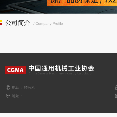
公司简介
/ Company Profile
电话： 转分机
地址：