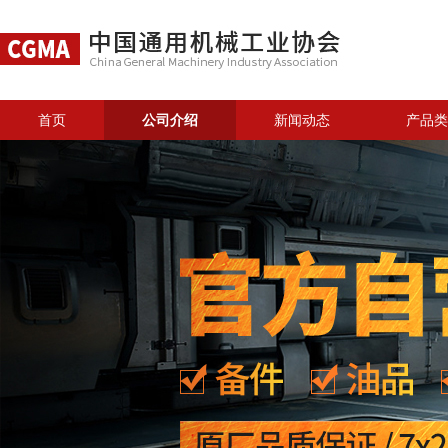
首页
公司介绍
新闻动态
产品类