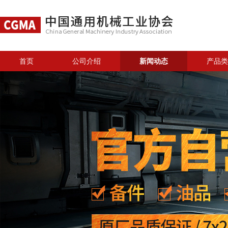
首页
公司介绍
新闻动态
产品类