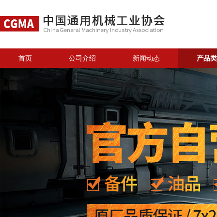
首页
公司介绍
新闻动态
产品类