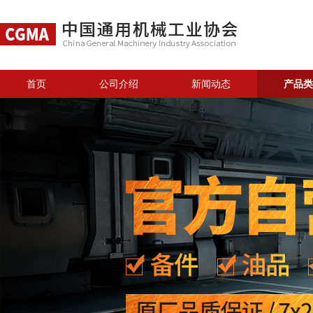
首页
公司介绍
新闻动态
产品类