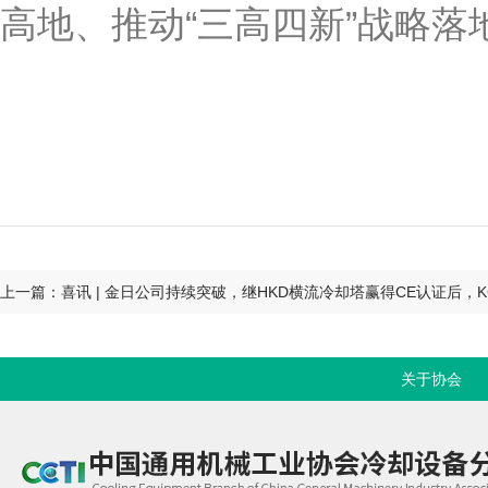
高地、推动“三高四新”战略落地
关于协会