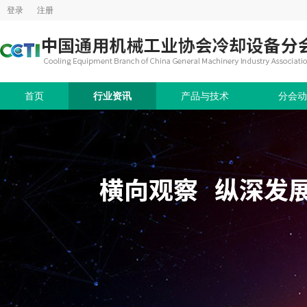
登录
注册
首页
行业资讯
产品与技术
分会动