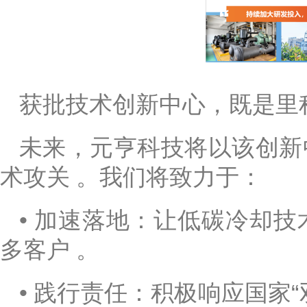
获批技术创新中心，既是里
未来，元亨科技将以该创新
术攻关 。我们将致力于：
• 加速落地：让低碳冷却
多客户 。
• 践行责任：积极响应国家