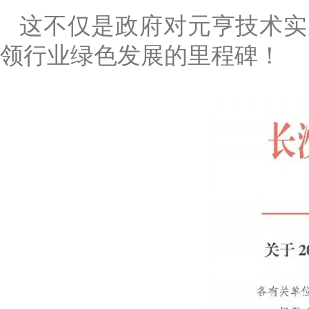
这不仅是政府对元亨技术实
领行业绿色发展的里程碑！