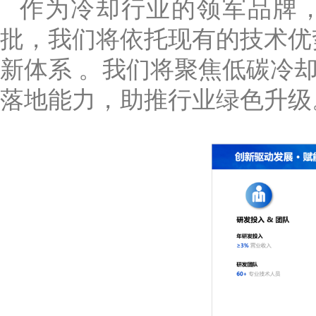
作为冷却行业的领军品牌，
批，我们将依托现有的技术优势
新体系 。我们将聚焦低碳冷
落地能力，助推行业绿色升