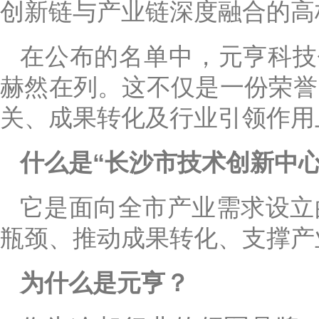
创新链与产业链深度融合的高
在公布的名单中，元亨科技
赫然在列。这不仅是一份荣誉
关、成果转化及行业引领作用
什么是“长沙市技术创新中心
它是面向全市产业需求设立
瓶颈、推动成果转化、支撑产
为什么是元亨？