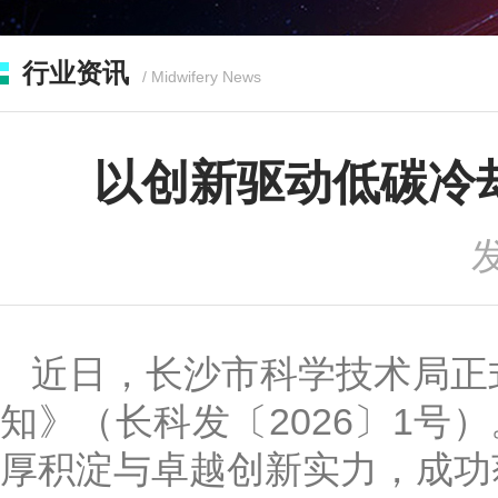
行业资讯
/ Midwifery News
以创新驱动低碳冷
发
近日，长沙市科学技术局正
知》（长科发〔2026〕1
厚积淀与卓越创新实力，成功