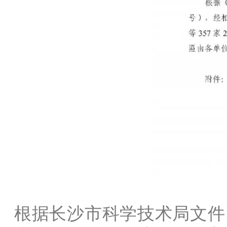
根据长沙市科学技术局文件