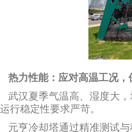
热力性能：应对高温工况，
武汉夏季气温高、湿度大，
运行稳定性要求严苛。
元亨冷却塔通过精准测试与