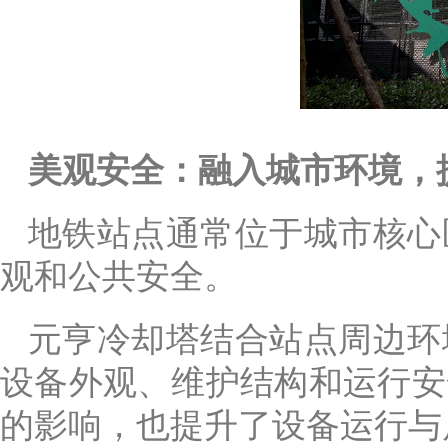
美观安全：融入城市环境，
地铁站点通常位于城市核心
观和公共安全。
元亨冷却塔结合站点周边环
设备外观、维护结构和运行安
的影响，也提升了设备运行与