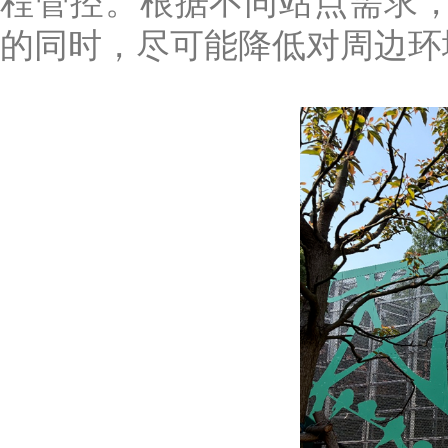
程管控。根据不同站点需求，降
的同时，尽可能降低对周边环