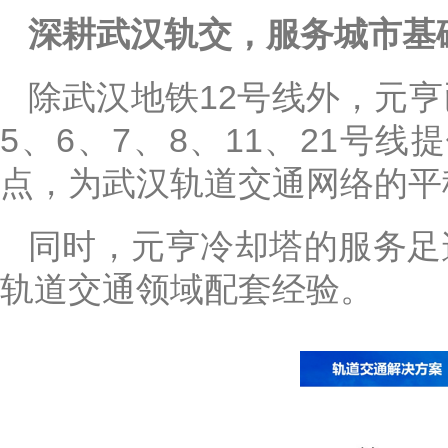
深耕武汉轨交，服务城市基
除武汉地铁12号线外，元
5、6、7、8、11、21号
点，为武汉轨道交通网络的平
同时，元亨冷却塔的服务足
轨道交通领域配套经验。