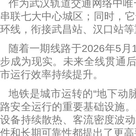
作为武汉轨道交通网络中唯一
串联七大中心城区；同时，它
环线，衔接武昌站、汉口站等
随着一期线路于2026年5
步成为现实。未来全线贯通后
市运行效率持续提升。
地铁是城市运转的“地下动
路安全运行的重要基础设施。
设备持续散热、客流密度波动
件和长期可靠性都提出了更高