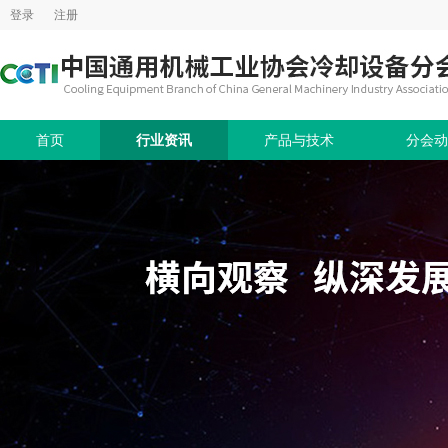
登录
注册
首页
行业资讯
产品与技术
分会动