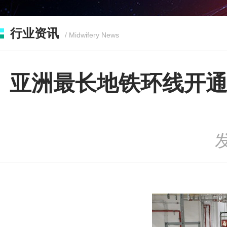
行业资讯
/ Midwifery News
亚洲最长地铁环线开通
发