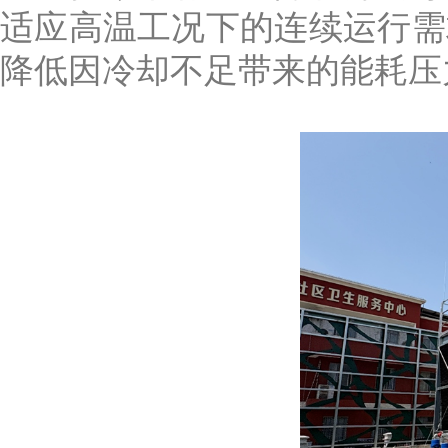
适应高温工况下的连续运行需
降低因冷却不足带来的能耗压