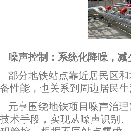
噪声控制：系统化降噪，减
部分地铁站点靠近居民区和
备性能，也关系到周边居民生
元亨围绕地铁项目噪声治理
技术手段，实现从噪声识别、