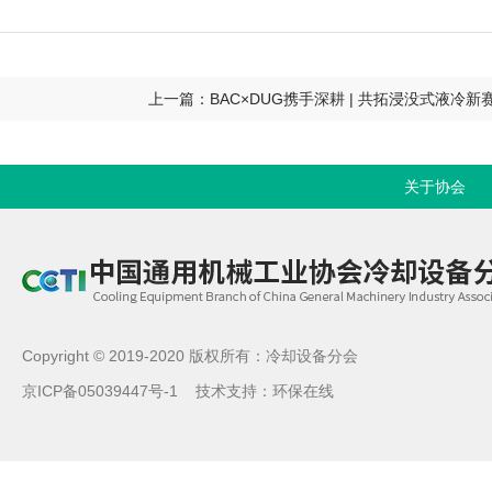
上一篇：BAC×DUG携手深耕 | 共拓浸没式液冷新
关于协会
Copyright © 2019-2020 版权所有：冷却设备分会
京ICP备05039447号-1
技术支持：
环保在线