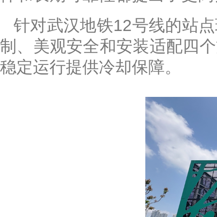
针对武汉地铁12号线的站
制、美观安全和安装适配四个
稳定运行提供冷却保障。