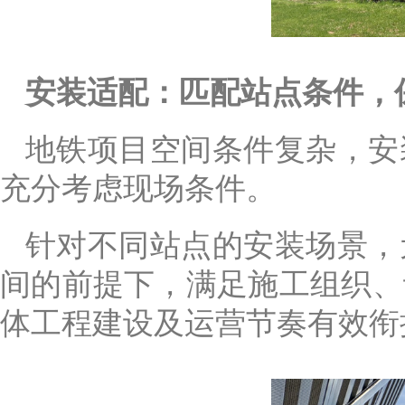
安装适配：匹配站点条件，
地铁项目空间条件复杂，安
充分考虑现场条件。
针对不同站点的安装场景，
间的前提下，满足施工组织、
体工程建设及运营节奏有效衔