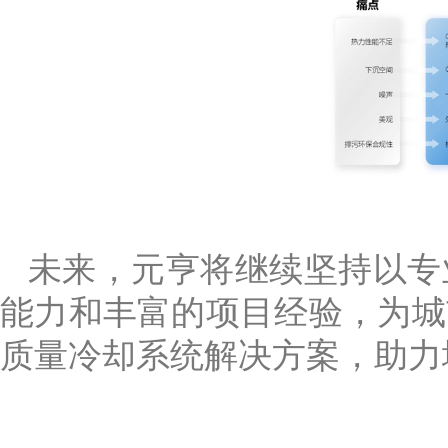
未来，元亨将继续坚持以专
能力和丰富的项目经验，为城
质量冷却系统解决方案，助力